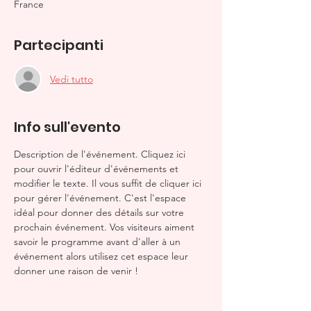
France
Partecipanti
Vedi tutto
Info sull'evento
Description de l'événement. Cliquez ici 
pour ouvrir l'éditeur d'événements et 
modifier le texte. Il vous suffit de cliquer ici 
pour gérer l'événement. C'est l'espace 
idéal pour donner des détails sur votre 
prochain événement. Vos visiteurs aiment 
savoir le programme avant d'aller à un 
événement alors utilisez cet espace leur 
donner une raison de venir !